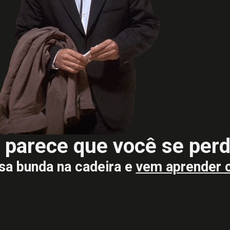
, parece que você se perd
sa bunda na cadeira e
vem aprender 