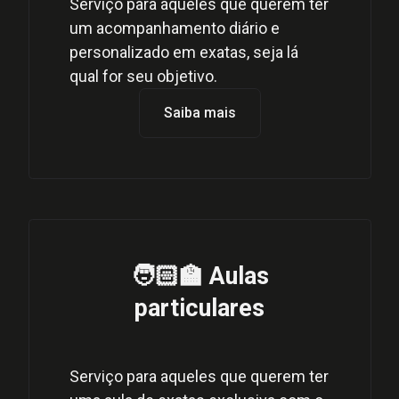
Serviço para aqueles que querem ter
um acompanhamento diário e
personalizado em exatas, seja lá
qual for seu objetivo.
Saiba mais
🧑🏻‍🏫 Aulas
particulares
Serviço para aqueles que querem ter